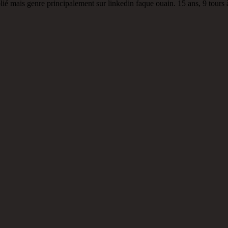
publié mais genre principalement sur linkedin faque ouain. 15 ans, 9 tour