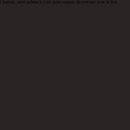
s à bureau. mon substack c'est pour essayer de renouer avec le fun